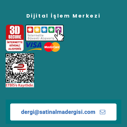
Dijital İşlem Merkezi