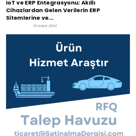
IoT ve ERP Entegrasyonu: Akıllı
Cihazlardan Gelen Verilerin ERP
Sitemlerine ve...
Anıl YILMAZ
-
15 Aralık 2024