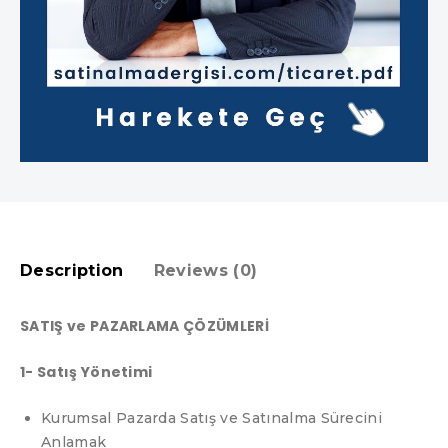
Description
Reviews (0)
SATIŞ ve PAZARLAMA ÇÖZÜMLERİ
1- Satış Yönetimi
Kurumsal Pazarda Satış ve Satınalma Sürecini
Anlamak