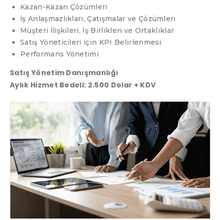
Kazan-Kazan Çözümleri
İş Anlaşmazlıkları, Çatışmalar ve Çözümleri
Müşteri İlişkileri, İş Birlikleri ve Ortaklıklar
Satış Yöneticileri için KPI Belirlenmesi
Performans Yönetimi
Satış Yönetim Danışmanlığı
Aylık Hizmet Bedeli: 2.500 Dolar + KDV