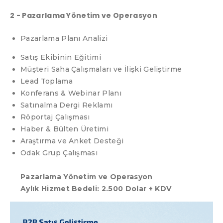
2 - Pazarlama Yönetim ve Operasyon
Pazarlama Planı Analizi
Satış Ekibinin Eğitimi
Müşteri Saha Çalışmaları ve İlişki Geliştirme
Lead Toplama
Konferans & Webinar Planı
Satınalma Dergi Reklamı
Röportaj Çalışması
Haber & Bülten Üretimi
Araştırma ve Anket Desteği
Odak Grup Çalışması
Pazarlama Yönetim ve Operasyon
Aylık Hizmet Bedeli: 2.500 Dolar + KDV