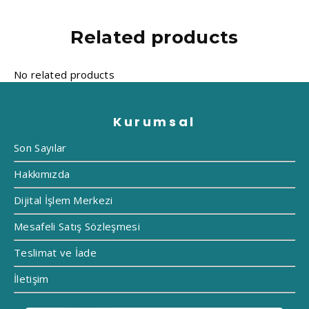
Related products
Kurumsal
Son Sayılar
Hakkımızda
Dijital İşlem Merkezi
Mesafeli Satış Sözleşmesi
Teslimat ve İade
İletişim