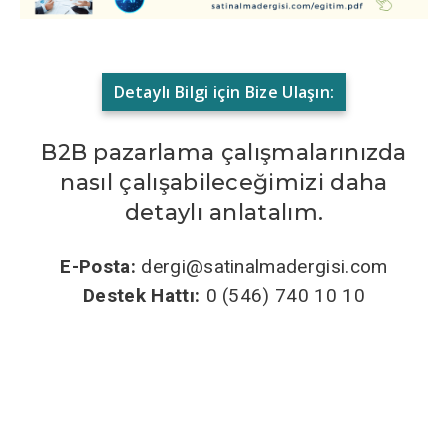
Detaylı Bilgi için Bize Ulaşın:
B2B pazarlama çalışmalarınızda
nasıl çalışabileceğimizi daha
detaylı anlatalım.
E-Posta:
dergi@satinalmadergisi.com
Destek Hattı:
0 (546) 740 10 10