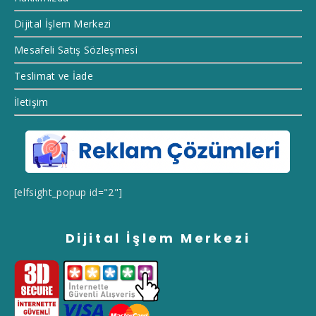
Dijital İşlem Merkezi
Mesafeli Satış Sözleşmesi
Teslimat ve İade
İletişim
[elfsight_popup id="2"]
Dijital İşlem Merkezi