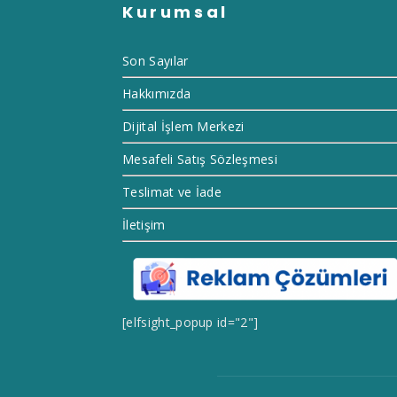
Kurumsal
Son Sayılar
Hakkımızda
Dijital İşlem Merkezi
Mesafeli Satış Sözleşmesi
Teslimat ve İade
İletişim
[elfsight_popup id="2"]