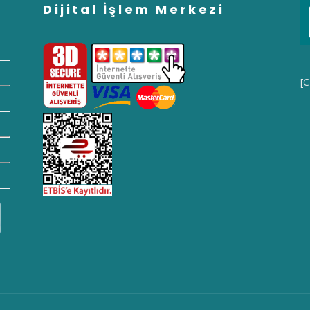
Dijital İşlem Merkezi
[