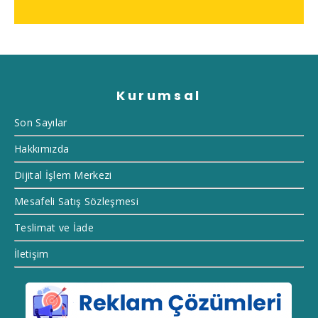
Kurumsal
Son Sayılar
Hakkımızda
Dijital İşlem Merkezi
Mesafeli Satış Sözleşmesi
Teslimat ve İade
İletişim