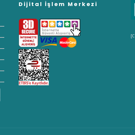
Dijital İşlem Merkezi
[