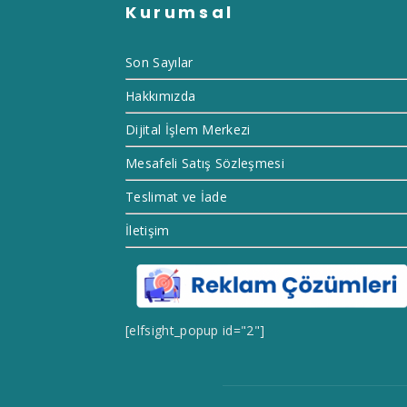
Kurumsal
Son Sayılar
Hakkımızda
Dijital İşlem Merkezi
Mesafeli Satış Sözleşmesi
Teslimat ve İade
İletişim
[elfsight_popup id="2"]