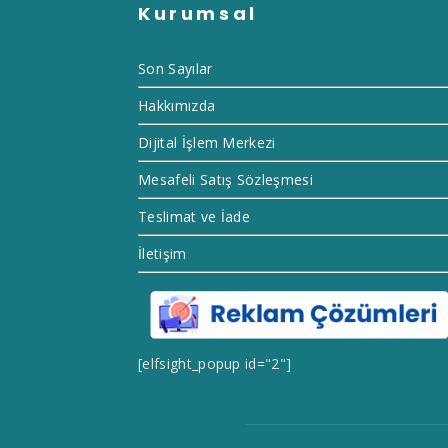
Kurumsal
Son Sayılar
Hakkımızda
Dijital İşlem Merkezi
Mesafeli Satış Sözleşmesi
Teslimat ve İade
İletişim
[elfsight_popup id="2"]