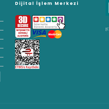
Dijital İşlem Merkezi
[