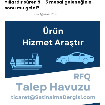
Yıllardır süren 9 – 5 mesai geleneğinin
sonu mu geldi?
Satınalma Dergisi
-
13 Ağustos 2018