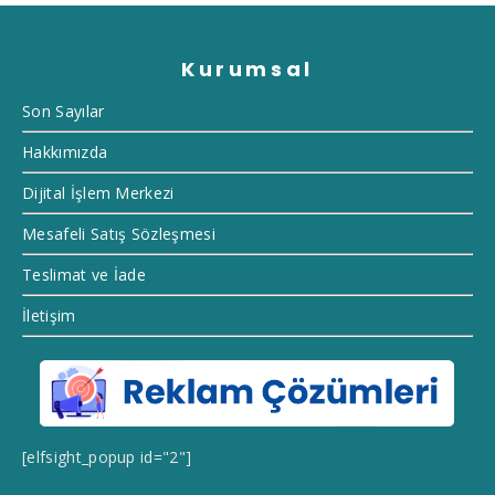
Kurumsal
Son Sayılar
Hakkımızda
Dijital İşlem Merkezi
Mesafeli Satış Sözleşmesi
Teslimat ve İade
İletişim
[elfsight_popup id="2"]