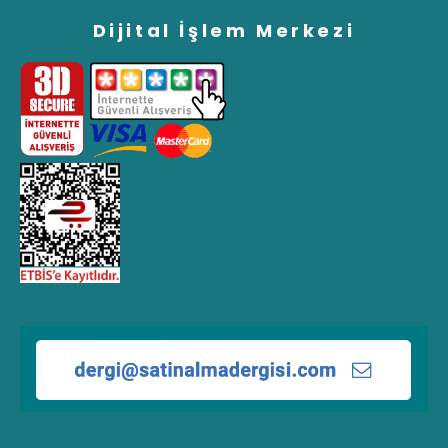
Dijital İşlem Merkezi