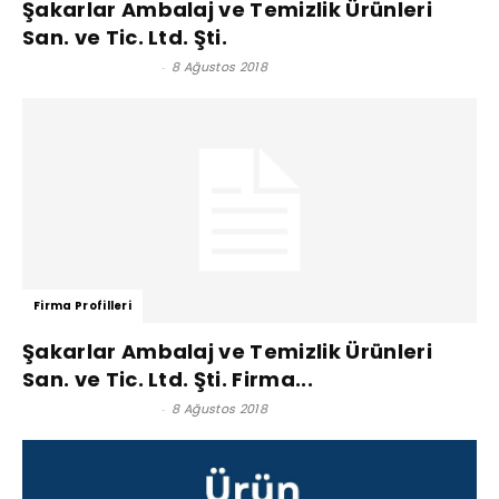
Şakarlar Ambalaj ve Temizlik Ürünleri
San. ve Tic. Ltd. Şti.
Satınalma Dergisi
-
8 Ağustos 2018
Firma Profilleri
Şakarlar Ambalaj ve Temizlik Ürünleri
San. ve Tic. Ltd. Şti. Firma...
Satınalma Dergisi
-
8 Ağustos 2018