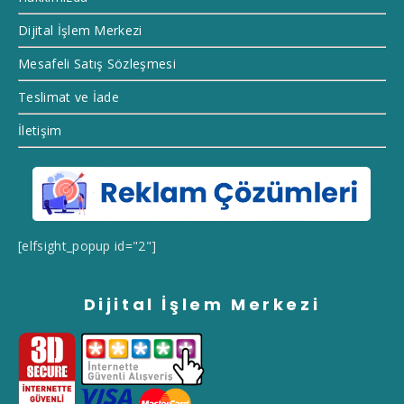
Dijital İşlem Merkezi
Mesafeli Satış Sözleşmesi
Teslimat ve İade
İletişim
[elfsight_popup id="2"]
Dijital İşlem Merkezi