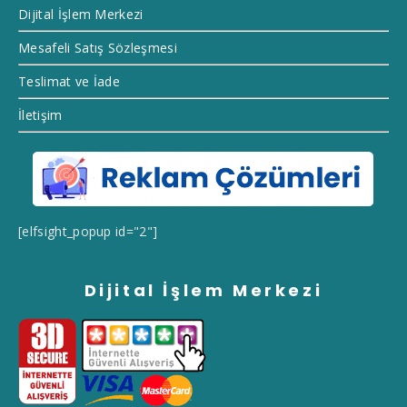
Dijital İşlem Merkezi
Mesafeli Satış Sözleşmesi
Teslimat ve İade
İletişim
[elfsight_popup id="2"]
Dijital İşlem Merkezi