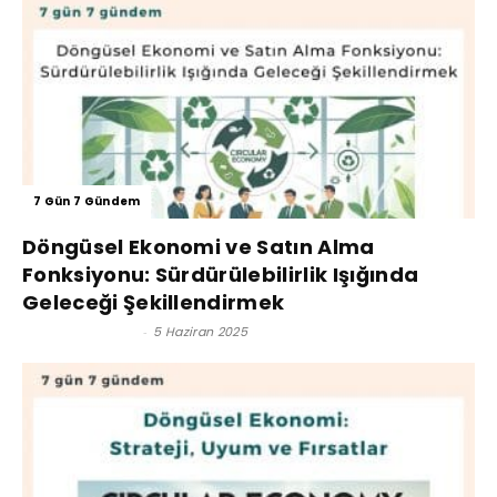
7 Gün 7 Gündem
Döngüsel Ekonomi ve Satın Alma
Fonksiyonu: Sürdürülebilirlik Işığında
Geleceği Şekillendirmek
Olgar ATASEVEN
-
5 Haziran 2025