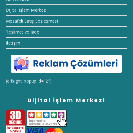
Dijital İşlem Merkezi
Mesafeli Satış Sözleşmesi
Teslimat ve İade
İletişim
[elfsight_popup id="2"]
Dijital İşlem Merkezi