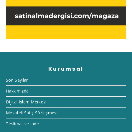
Kurumsal
Son Sayılar
Hakkımızda
Dijital İşlem Merkezi
Mesafeli Satış Sözleşmesi
Teslimat ve İade