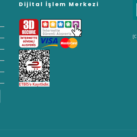
Dijital İşlem Merkezi
[