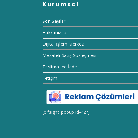
Kurumsal
Son Sayılar
Hakkımızda
Dijital İşlem Merkezi
Mesafeli Satış Sözleşmesi
Teslimat ve İade
İletişim
[elfsight_popup id="2"]