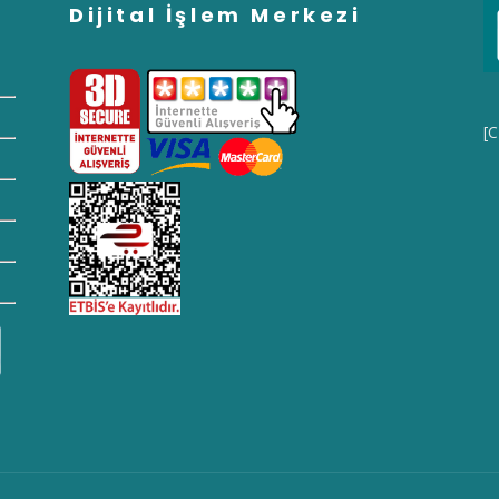
Dijital İşlem Merkezi
[