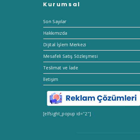
Kurumsal
Son Sayılar
Hakkımızda
Dijital İşlem Merkezi
Mesafeli Satış Sözleşmesi
Teslimat ve İade
İletişim
[elfsight_popup id="2"]