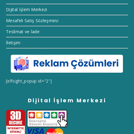
Dijital İşlem Merkezi
Mesafeli Satış Sözleşmesi
Teslimat ve İade
İletişim
[elfsight_popup id="2"]
Dijital İşlem Merkezi