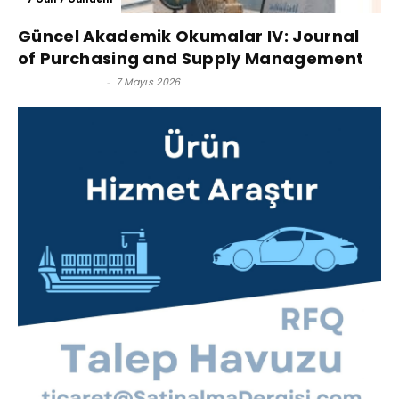
Güncel Akademik Okumalar IV: Journal
of Purchasing and Supply Management
Dr. İrfan Akyüz
-
7 Mayıs 2026