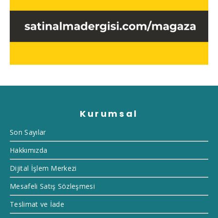
Kurumsal
Son Sayılar
Hakkımızda
Dijital İşlem Merkezi
Mesafeli Satış Sözleşmesi
Teslimat ve İade