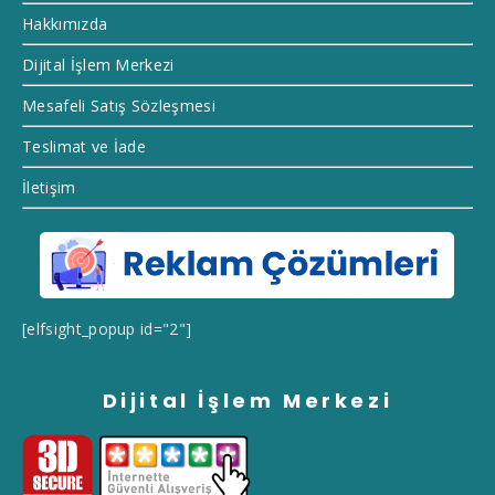
Hakkımızda
Dijital İşlem Merkezi
Mesafeli Satış Sözleşmesi
Teslimat ve İade
İletişim
[elfsight_popup id="2"]
Dijital İşlem Merkezi