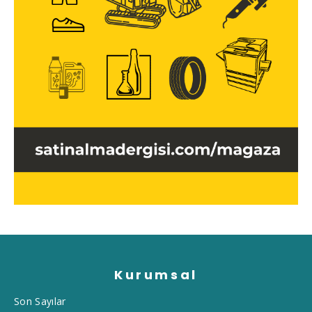
Kurumsal
Son Sayılar