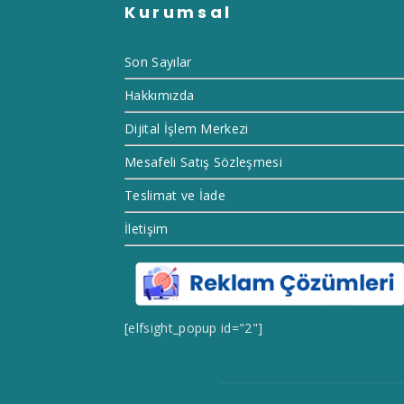
Kurumsal
Son Sayılar
Hakkımızda
Dijital İşlem Merkezi
Mesafeli Satış Sözleşmesi
Teslimat ve İade
İletişim
[elfsight_popup id="2"]