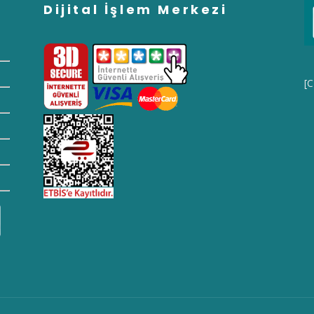
Dijital İşlem Merkezi
[