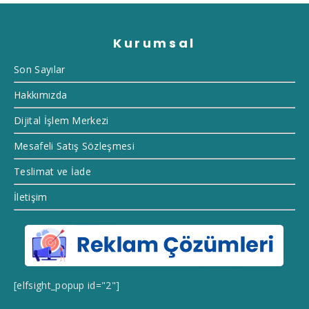
Kurumsal
Son Sayılar
Hakkımızda
Dijital İşlem Merkezi
Mesafeli Satış Sözleşmesi
Teslimat ve İade
İletişim
[elfsight_popup id="2"]