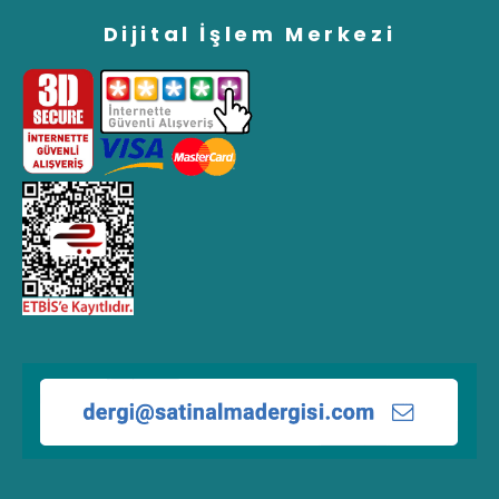
Dijital İşlem Merkezi