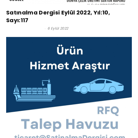
Satınalma Dergisi Eylül 2022, Yıl:10,
Sayı:117
Satınalma Dergisi
-
6 Eylül 2022