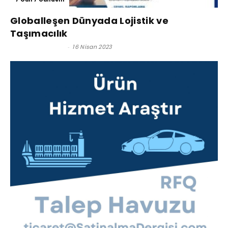
Globalleşen Dünyada Lojistik ve
Taşımacılık
Levent Çuhadar
-
16 Nisan 2023