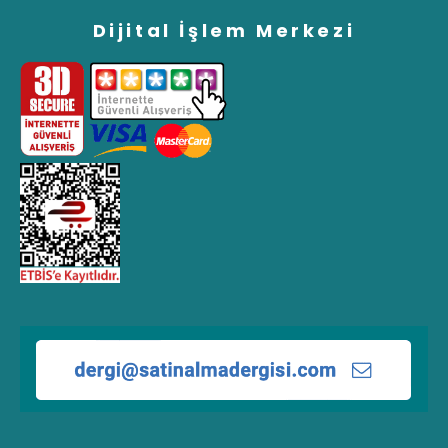
Dijital İşlem Merkezi