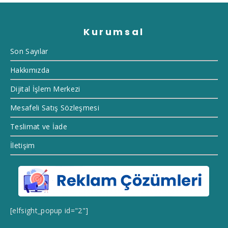
Kurumsal
Son Sayılar
Hakkımızda
Dijital İşlem Merkezi
Mesafeli Satış Sözleşmesi
Teslimat ve İade
İletişim
[elfsight_popup id="2"]