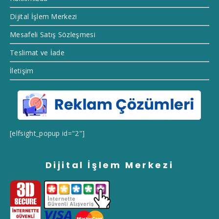
Dijital İşlem Merkezi
Mesafeli Satış Sözleşmesi
Teslimat ve İade
İletişim
[elfsight_popup id="2"]
Dijital İşlem Merkezi