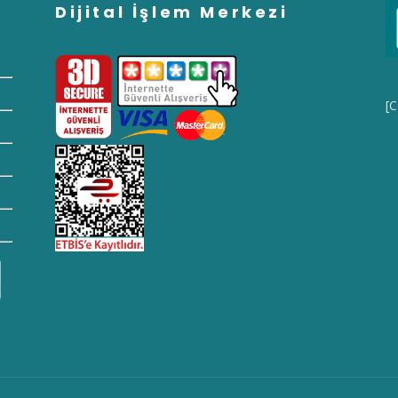
Dijital İşlem Merkezi
[