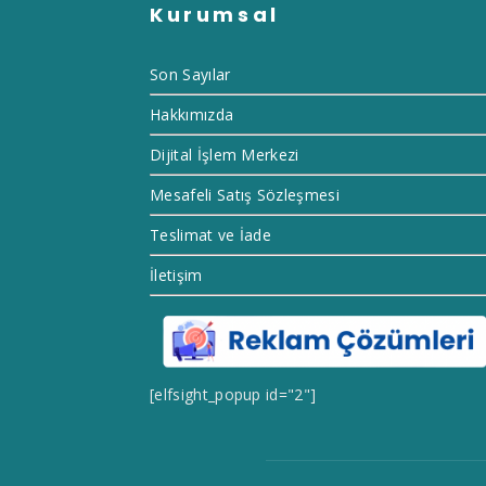
Kurumsal
Son Sayılar
Hakkımızda
Dijital İşlem Merkezi
Mesafeli Satış Sözleşmesi
Teslimat ve İade
İletişim
[elfsight_popup id="2"]