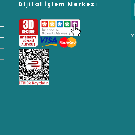
Dijital İşlem Merkezi
[