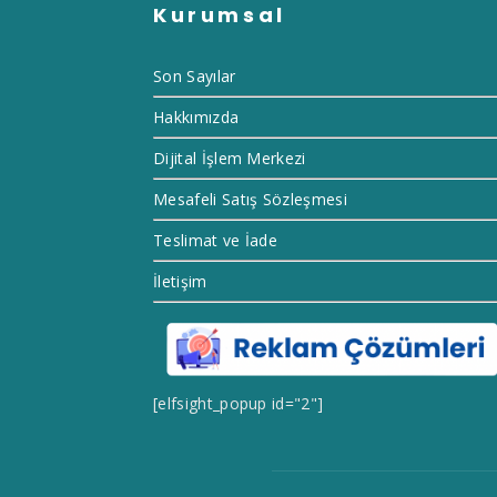
Kurumsal
Son Sayılar
Hakkımızda
Dijital İşlem Merkezi
Mesafeli Satış Sözleşmesi
Teslimat ve İade
İletişim
[elfsight_popup id="2"]