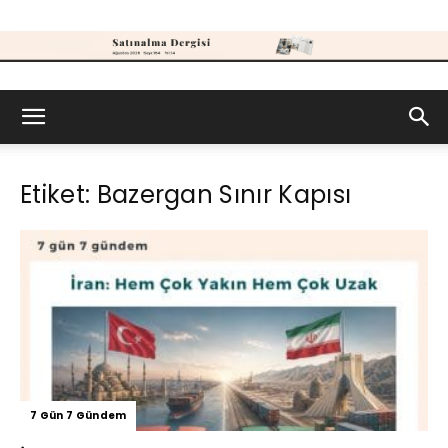
Satınalma
Etiket: Bazergan Sınır Kapısı
Dergisi
7 Gün 7 Gündem