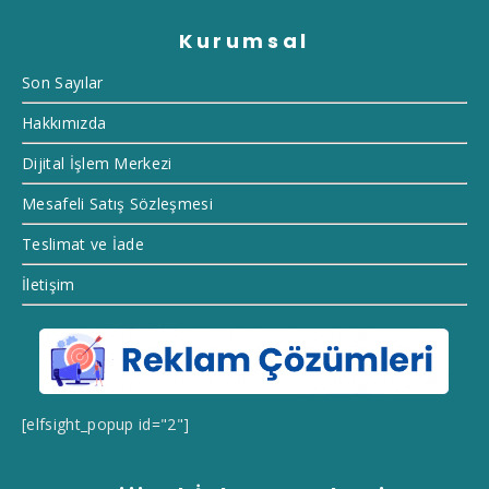
Kurumsal
Son Sayılar
Hakkımızda
Dijital İşlem Merkezi
Mesafeli Satış Sözleşmesi
Teslimat ve İade
İletişim
[elfsight_popup id="2"]