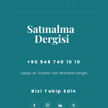
+90 546 740 10 10
Sanayi ve Ticarete Yön Verenlerin Dergisi
Bizi Takip Edin