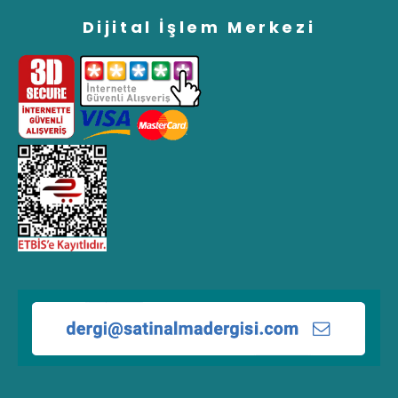
Dijital İşlem Merkezi