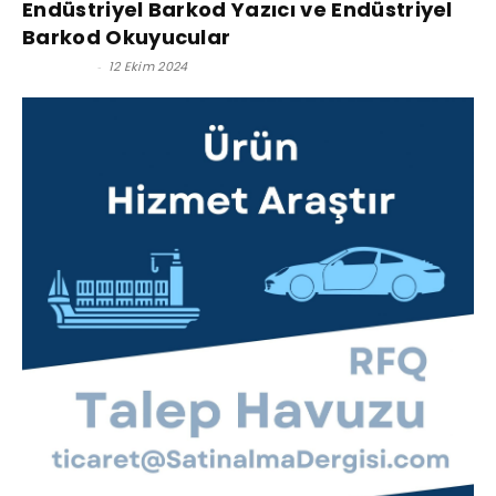
Endüstriyel Barkod Yazıcı ve Endüstriyel
Barkod Okuyucular
Cavit SOY
-
12 Ekim 2024