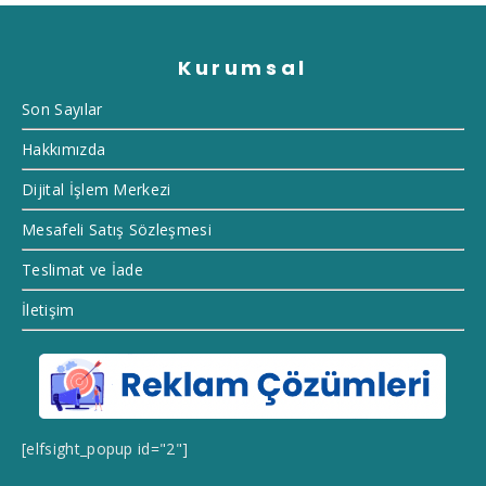
Kurumsal
Son Sayılar
Hakkımızda
Dijital İşlem Merkezi
Mesafeli Satış Sözleşmesi
Teslimat ve İade
İletişim
[elfsight_popup id="2"]