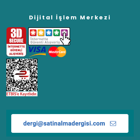
Dijital İşlem Merkezi