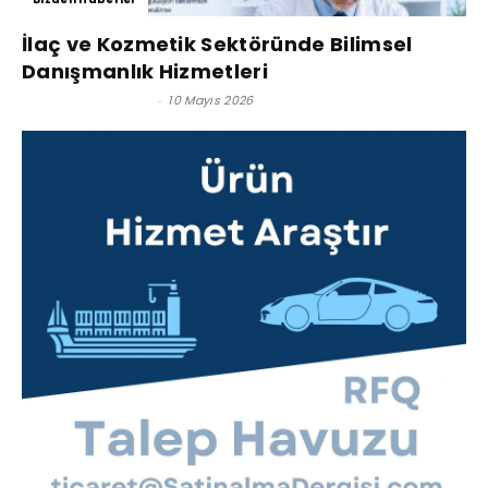
İlaç ve Kozmetik Sektöründe Bilimsel
Danışmanlık Hizmetleri
Satınalma Dergisi
-
10 Mayıs 2026