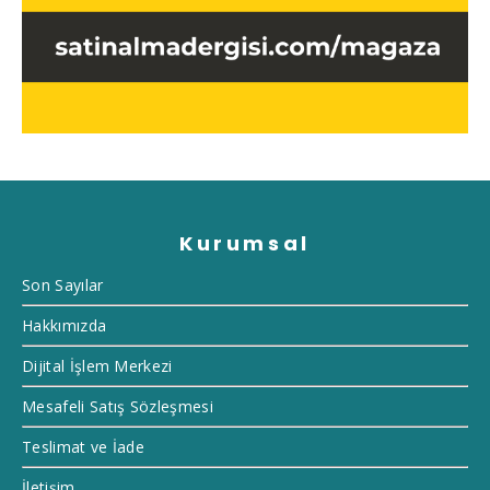
Kurumsal
Son Sayılar
Hakkımızda
Dijital İşlem Merkezi
Mesafeli Satış Sözleşmesi
Teslimat ve İade
İletişim