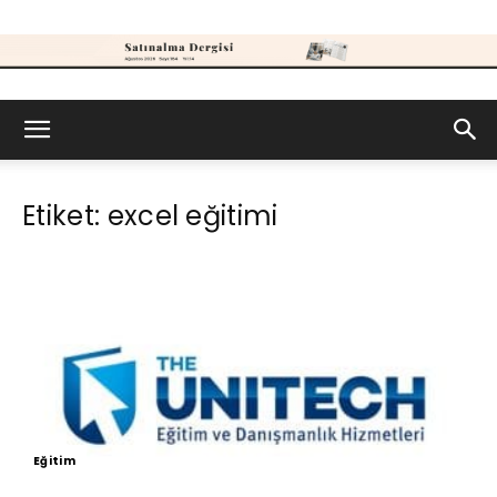
Satınalma
Etiket: excel eğitimi
Dergisi
Eğitim