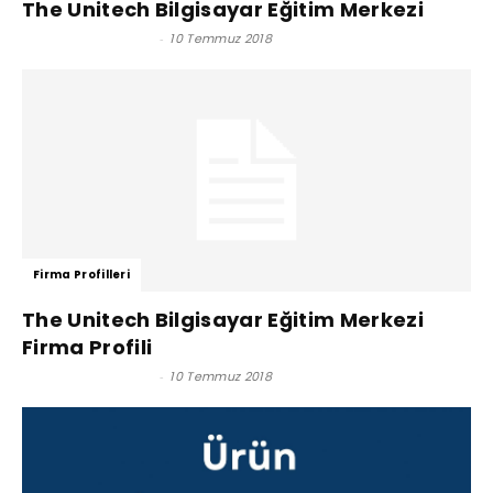
The Unitech Bilgisayar Eğitim Merkezi
Satınalma Dergisi
-
10 Temmuz 2018
Firma Profilleri
The Unitech Bilgisayar Eğitim Merkezi
Firma Profili
Satınalma Dergisi
-
10 Temmuz 2018