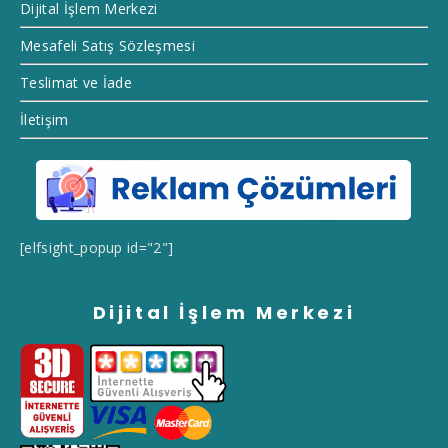
Dijital İşlem Merkezi
Mesafeli Satış Sözleşmesi
Teslimat ve İade
İletişim
[elfsight_popup id="2"]
Dijital İşlem Merkezi