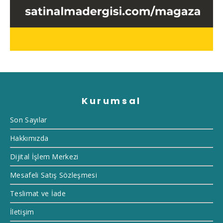
Kurumsal
Son Sayılar
Hakkımızda
Dijital İşlem Merkezi
Mesafeli Satış Sözleşmesi
Teslimat ve İade
İletişim