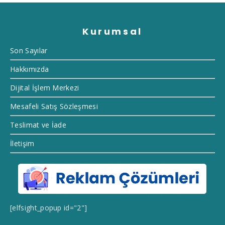
Kurumsal
Son Sayılar
Hakkımızda
Dijital İşlem Merkezi
Mesafeli Satış Sözleşmesi
Teslimat ve İade
İletişim
[elfsight_popup id="2"]