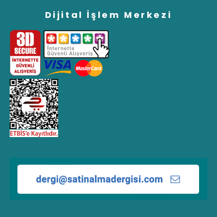
Dijital İşlem Merkezi