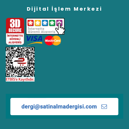
Dijital İşlem Merkezi