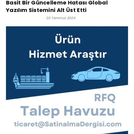
Basit Bir Güncelleme Hatası Global
Yazılım Sistemini Alt Üst Etti
Satınalma Dergisi
-
20 Temmuz 2024