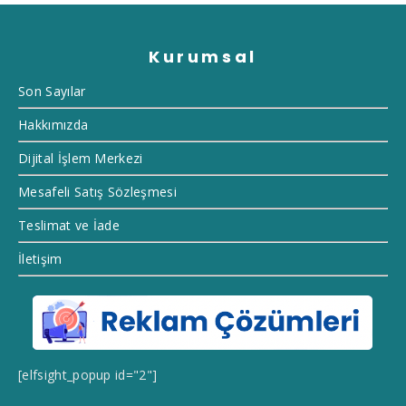
Kurumsal
Son Sayılar
Hakkımızda
Dijital İşlem Merkezi
Mesafeli Satış Sözleşmesi
Teslimat ve İade
İletişim
[elfsight_popup id="2"]