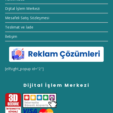
Dijital İşlem Merkezi
Mesafeli Satış Sözleşmesi
Teslimat ve İade
İletişim
[elfsight_popup id="2"]
Dijital İşlem Merkezi