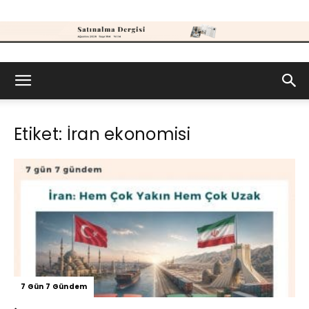
Satınalma
Etiket: İran ekonomisi
Dergisi
7 Gün 7 Gündem