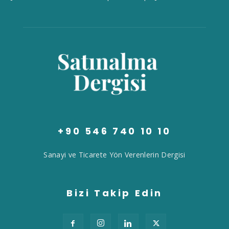
+90 546 740 10 10
Sanayi ve Ticarete Yön Verenlerin Dergisi
Bizi Takip Edin