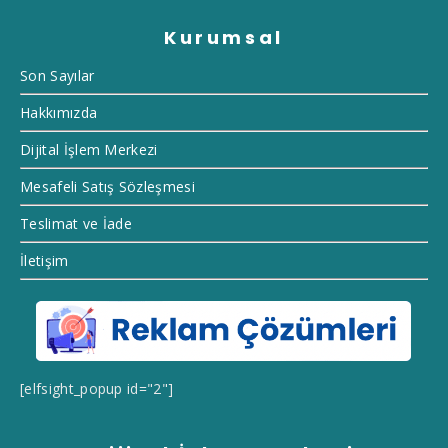
Kurumsal
Son Sayılar
Hakkımızda
Dijital İşlem Merkezi
Mesafeli Satış Sözleşmesi
Teslimat ve İade
İletişim
[elfsight_popup id="2"]