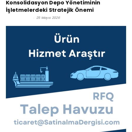
Konsolidasyon Depo Yönetiminin
İşletmelerdeki Stratejik Önemi
Kadir Hançer
-
25 Mayıs 2026