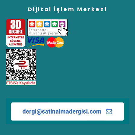
Dijital İşlem Merkezi