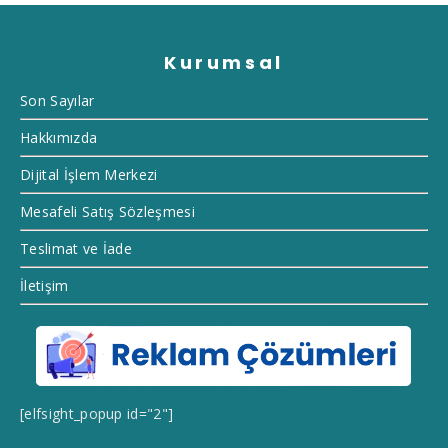
Kurumsal
Son Sayılar
Hakkımızda
Dijital İşlem Merkezi
Mesafeli Satış Sözleşmesi
Teslimat ve İade
İletişim
[elfsight_popup id="2"]