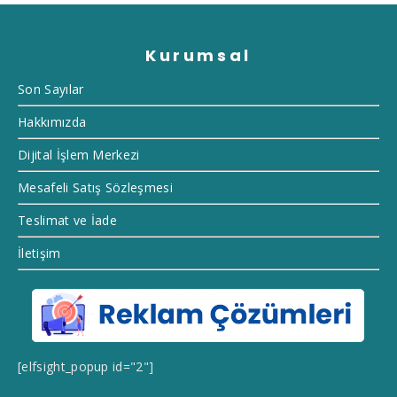
Kurumsal
Son Sayılar
Hakkımızda
Dijital İşlem Merkezi
Mesafeli Satış Sözleşmesi
Teslimat ve İade
İletişim
[elfsight_popup id="2"]