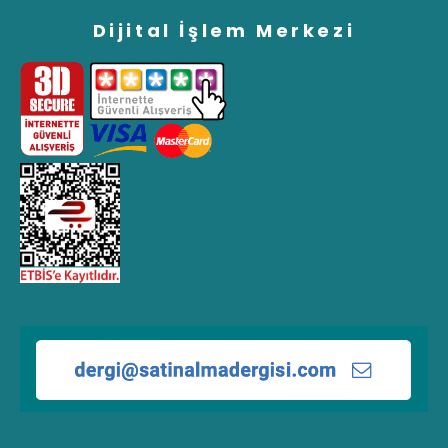
Dijital İşlem Merkezi