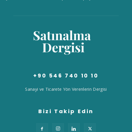
+90 546 740 10 10
Sanayi ve Ticarete Yön Verenlerin Dergisi
Bizi Takip Edin