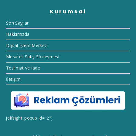
Kurumsal
Son Sayılar
Hakkımızda
Dijital İşlem Merkezi
Mesafeli Satış Sözleşmesi
Teslimat ve İade
İletişim
[elfsight_popup id="2"]