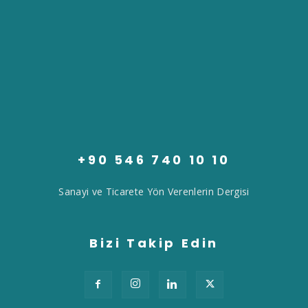
+90 546 740 10 10
Sanayi ve Ticarete Yön Verenlerin Dergisi
Bizi Takip Edin