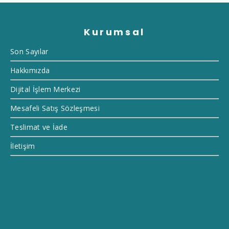
Kurumsal
Son Sayılar
Hakkımızda
Dijital İşlem Merkezi
Mesafeli Satış Sözleşmesi
Teslimat ve İade
İletişim