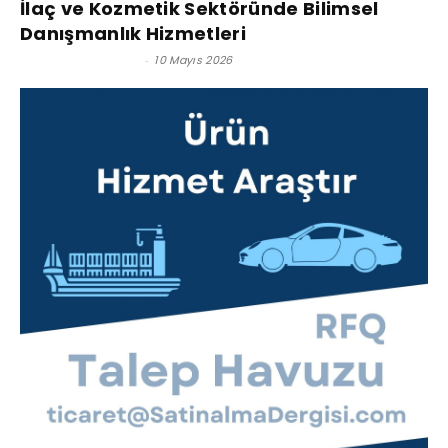
İlaç ve Kozmetik Sektöründe Bilimsel
Danışmanlık Hizmetleri
Satınalma Dergisi
-
10 Mayıs 2026