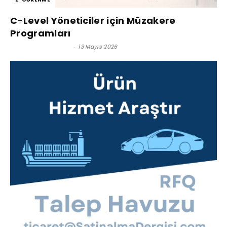
C-Level Yöneticiler için Müzakere
Programları
Satınalma Dergisi
-
13 Mayıs 2026