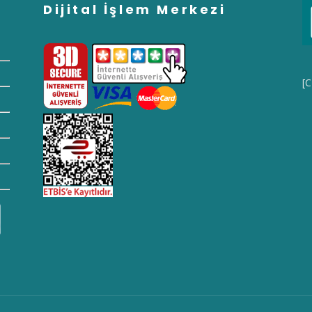
Dijital İşlem Merkezi
[