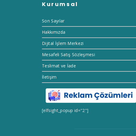
Kurumsal
Son Sayılar
Hakkımızda
Dijital İşlem Merkezi
Mesafeli Satış Sözleşmesi
Teslimat ve İade
İletişim
[elfsight_popup id="2"]