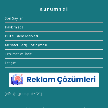
Kurumsal
Son Sayılar
Hakkımızda
Dijital İşlem Merkezi
Mesafeli Satış Sözleşmesi
Teslimat ve İade
İletişim
[elfsight_popup id="2"]