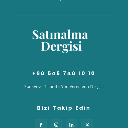
+90 546 740 10 10
Sanayi ve Ticarete Yön Verenlerin Dergisi
Bizi Takip Edin