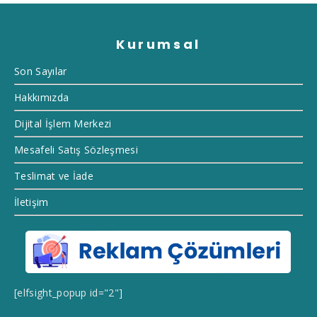
Kurumsal
Son Sayılar
Hakkımızda
Dijital İşlem Merkezi
Mesafeli Satış Sözleşmesi
Teslimat ve İade
İletişim
[elfsight_popup id="2"]