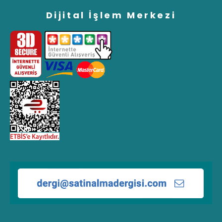
Dijital İşlem Merkezi