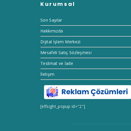
Kurumsal
Son Sayılar
Hakkımızda
Dijital İşlem Merkezi
Mesafeli Satış Sözleşmesi
Teslimat ve İade
İletişim
[elfsight_popup id="2"]