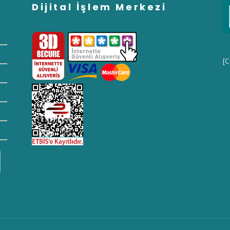
Dijital İşlem Merkezi
[