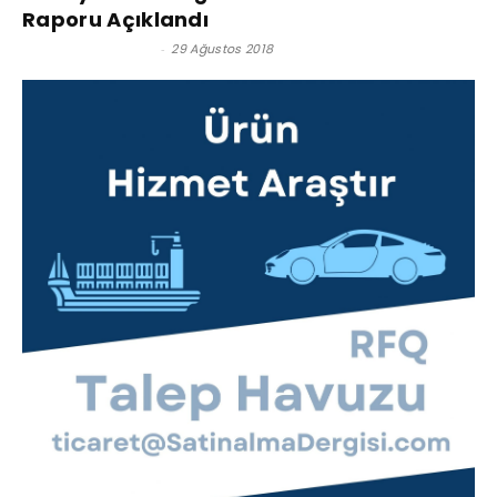
Raporu Açıklandı
Satınalma Dergisi
-
29 Ağustos 2018