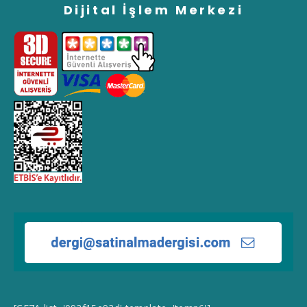
Dijital İşlem Merkezi