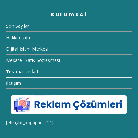
Kurumsal
Son Sayılar
Hakkımızda
Dijital İşlem Merkezi
Mesafeli Satış Sözleşmesi
Teslimat ve İade
İletişim
[elfsight_popup id="2"]