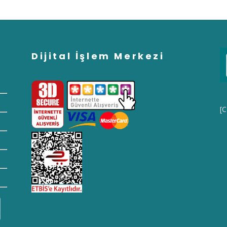
Dijital İşlem Merkezi
[