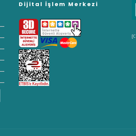
Dijital İşlem Merkezi
[