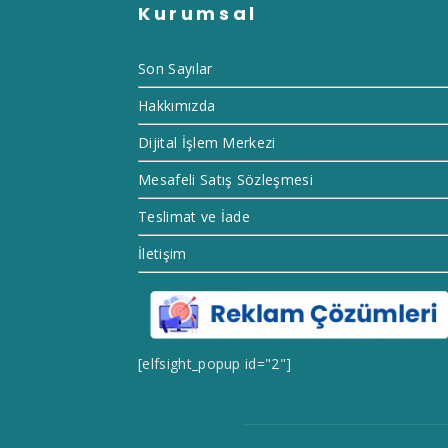
Kurumsal
Son Sayılar
Hakkımızda
Dijital İşlem Merkezi
Mesafeli Satış Sözleşmesi
Teslimat ve İade
İletişim
[elfsight_popup id="2"]